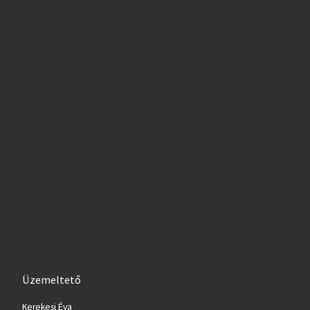
Üzemeltető
Kerekesi Éva