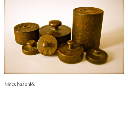
Nincs hasonló.