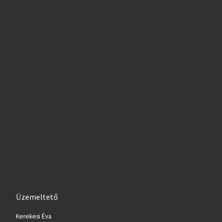
Üzemeltető
Kerekesi Éva